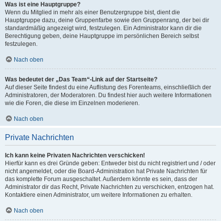
Was ist eine Hauptgruppe?
Wenn du Mitglied in mehr als einer Benutzergruppe bist, dient die
Hauptgruppe dazu, deine Gruppenfarbe sowie den Gruppenrang, der bei dir
standardmäßig angezeigt wird, festzulegen. Ein Administrator kann dir die
Berechtigung geben, deine Hauptgruppe im persönlichen Bereich selbst
festzulegen.
Nach oben
Was bedeutet der „Das Team“-Link auf der Startseite?
Auf dieser Seite findest du eine Auflistung des Forenteams, einschließlich der
Administratoren, der Moderatoren. Du findest hier auch weitere Informationen
wie die Foren, die diese im Einzelnen moderieren.
Nach oben
Private Nachrichten
Ich kann keine Privaten Nachrichten verschicken!
Hierfür kann es drei Gründe geben: Entweder bist du nicht registriert und / oder
nicht angemeldet, oder die Board-Administration hat Private Nachrichten für
das komplette Forum ausgeschaltet. Außerdem könnte es sein, dass der
Administrator dir das Recht, Private Nachrichten zu verschicken, entzogen hat.
Kontaktiere einen Administrator, um weitere Informationen zu erhalten.
Nach oben