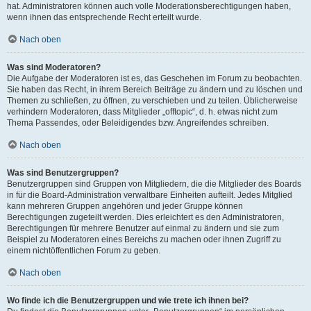
hat. Administratoren können auch volle Moderationsberechtigungen haben,
wenn ihnen das entsprechende Recht erteilt wurde.
Nach oben
Was sind Moderatoren?
Die Aufgabe der Moderatoren ist es, das Geschehen im Forum zu beobachten.
Sie haben das Recht, in ihrem Bereich Beiträge zu ändern und zu löschen und
Themen zu schließen, zu öffnen, zu verschieben und zu teilen. Üblicherweise
verhindern Moderatoren, dass Mitglieder „offtopic“, d. h. etwas nicht zum
Thema Passendes, oder Beleidigendes bzw. Angreifendes schreiben.
Nach oben
Was sind Benutzergruppen?
Benutzergruppen sind Gruppen von Mitgliedern, die die Mitglieder des Boards
in für die Board-Administration verwaltbare Einheiten aufteilt. Jedes Mitglied
kann mehreren Gruppen angehören und jeder Gruppe können
Berechtigungen zugeteilt werden. Dies erleichtert es den Administratoren,
Berechtigungen für mehrere Benutzer auf einmal zu ändern und sie zum
Beispiel zu Moderatoren eines Bereichs zu machen oder ihnen Zugriff zu
einem nichtöffentlichen Forum zu geben.
Nach oben
Wo finde ich die Benutzergruppen und wie trete ich ihnen bei?