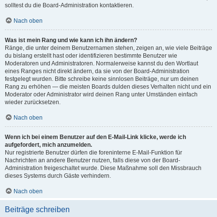
solltest du die Board-Administration kontaktieren.
Nach oben
Was ist mein Rang und wie kann ich ihn ändern?
Ränge, die unter deinem Benutzernamen stehen, zeigen an, wie viele Beiträge
du bislang erstellt hast oder identifizieren bestimmte Benutzer wie
Moderatoren und Administratoren. Normalerweise kannst du den Wortlaut
eines Ranges nicht direkt ändern, da sie von der Board-Administration
festgelegt wurden. Bitte schreibe keine sinnlosen Beiträge, nur um deinen
Rang zu erhöhen — die meisten Boards dulden dieses Verhalten nicht und ein
Moderator oder Administrator wird deinen Rang unter Umständen einfach
wieder zurücksetzen.
Nach oben
Wenn ich bei einem Benutzer auf den E-Mail-Link klicke, werde ich
aufgefordert, mich anzumelden.
Nur registrierte Benutzer dürfen die foreninterne E-Mail-Funktion für
Nachrichten an andere Benutzer nutzen, falls diese von der Board-
Administration freigeschaltet wurde. Diese Maßnahme soll den Missbrauch
dieses Systems durch Gäste verhindern.
Nach oben
Beiträge schreiben