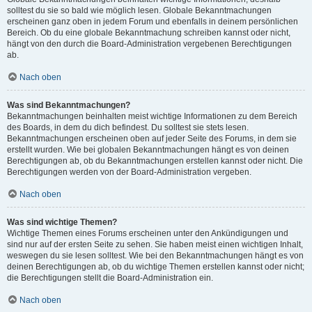
solltest du sie so bald wie möglich lesen. Globale Bekanntmachungen
erscheinen ganz oben in jedem Forum und ebenfalls in deinem persönlichen
Bereich. Ob du eine globale Bekanntmachung schreiben kannst oder nicht,
hängt von den durch die Board-Administration vergebenen Berechtigungen
ab.
Nach oben
Was sind Bekanntmachungen?
Bekanntmachungen beinhalten meist wichtige Informationen zu dem Bereich
des Boards, in dem du dich befindest. Du solltest sie stets lesen.
Bekanntmachungen erscheinen oben auf jeder Seite des Forums, in dem sie
erstellt wurden. Wie bei globalen Bekanntmachungen hängt es von deinen
Berechtigungen ab, ob du Bekanntmachungen erstellen kannst oder nicht. Die
Berechtigungen werden von der Board-Administration vergeben.
Nach oben
Was sind wichtige Themen?
Wichtige Themen eines Forums erscheinen unter den Ankündigungen und
sind nur auf der ersten Seite zu sehen. Sie haben meist einen wichtigen Inhalt,
weswegen du sie lesen solltest. Wie bei den Bekanntmachungen hängt es von
deinen Berechtigungen ab, ob du wichtige Themen erstellen kannst oder nicht;
die Berechtigungen stellt die Board-Administration ein.
Nach oben