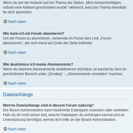
Wenn du bei der Antwort auf ein Thema die Option „Mich benachrichtigen,
sobald eine Antwort geschrieben wurde“ aktivierst, wird das Thema ebenfalls
für dich abonniert.
Nach oben
Wie kann ich ein Forum abonnieren?
Um ein Forum zu abonnieren, verwende im Forum den Link „Forum
abonnieren“, der sich meist am Ende der Seite befindet.
Nach oben
Wie deaktiviere ich meine Abonnements?
Wenn du mehrere Abonnements deaktivieren möchtest, so kannst du dies im
persönlichen Bereich unter „Einstieg“ – „Abonnements verwalten“ machen.
Nach oben
Dateianhänge
Welche Dateianhänge sind in diesem Forum zulässig?
Die Board-Administration kann bestimmte Dateitypen zulassen oder verbieten.
Falls du dir nicht sicher bist, welche Dateitypen du anhängen kannst und du
Unterstützung benötigst, wende dich bitte an die Board-Administration.
Nach oben