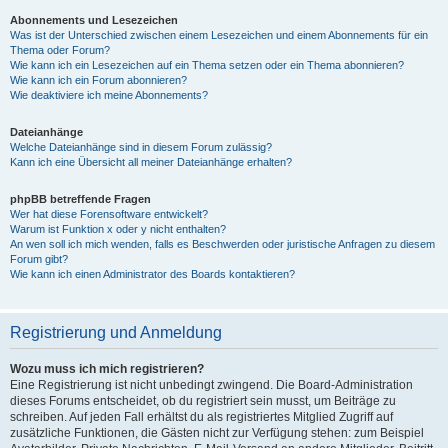
Abonnements und Lesezeichen
Was ist der Unterschied zwischen einem Lesezeichen und einem Abonnements für ein
Thema oder Forum?
Wie kann ich ein Lesezeichen auf ein Thema setzen oder ein Thema abonnieren?
Wie kann ich ein Forum abonnieren?
Wie deaktiviere ich meine Abonnements?
Dateianhänge
Welche Dateianhänge sind in diesem Forum zulässig?
Kann ich eine Übersicht all meiner Dateianhänge erhalten?
phpBB betreffende Fragen
Wer hat diese Forensoftware entwickelt?
Warum ist Funktion x oder y nicht enthalten?
An wen soll ich mich wenden, falls es Beschwerden oder juristische Anfragen zu diesem
Forum gibt?
Wie kann ich einen Administrator des Boards kontaktieren?
Registrierung und Anmeldung
Wozu muss ich mich registrieren?
Eine Registrierung ist nicht unbedingt zwingend. Die Board-Administration
dieses Forums entscheidet, ob du registriert sein musst, um Beiträge zu
schreiben. Auf jeden Fall erhältst du als registriertes Mitglied Zugriff auf
zusätzliche Funktionen, die Gästen nicht zur Verfügung stehen: zum Beispiel