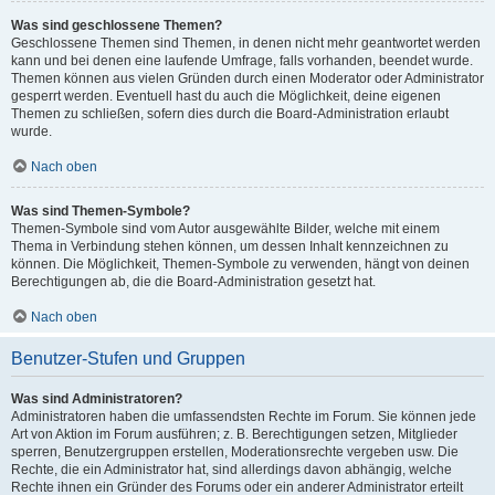
Was sind geschlossene Themen?
Geschlossene Themen sind Themen, in denen nicht mehr geantwortet werden
kann und bei denen eine laufende Umfrage, falls vorhanden, beendet wurde.
Themen können aus vielen Gründen durch einen Moderator oder Administrator
gesperrt werden. Eventuell hast du auch die Möglichkeit, deine eigenen
Themen zu schließen, sofern dies durch die Board-Administration erlaubt
wurde.
Nach oben
Was sind Themen-Symbole?
Themen-Symbole sind vom Autor ausgewählte Bilder, welche mit einem
Thema in Verbindung stehen können, um dessen Inhalt kennzeichnen zu
können. Die Möglichkeit, Themen-Symbole zu verwenden, hängt von deinen
Berechtigungen ab, die die Board-Administration gesetzt hat.
Nach oben
Benutzer-Stufen und Gruppen
Was sind Administratoren?
Administratoren haben die umfassendsten Rechte im Forum. Sie können jede
Art von Aktion im Forum ausführen; z. B. Berechtigungen setzen, Mitglieder
sperren, Benutzergruppen erstellen, Moderationsrechte vergeben usw. Die
Rechte, die ein Administrator hat, sind allerdings davon abhängig, welche
Rechte ihnen ein Gründer des Forums oder ein anderer Administrator erteilt