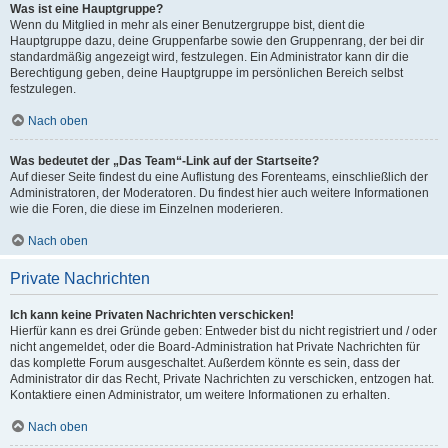
Was ist eine Hauptgruppe?
Wenn du Mitglied in mehr als einer Benutzergruppe bist, dient die
Hauptgruppe dazu, deine Gruppenfarbe sowie den Gruppenrang, der bei dir
standardmäßig angezeigt wird, festzulegen. Ein Administrator kann dir die
Berechtigung geben, deine Hauptgruppe im persönlichen Bereich selbst
festzulegen.
Nach oben
Was bedeutet der „Das Team“-Link auf der Startseite?
Auf dieser Seite findest du eine Auflistung des Forenteams, einschließlich der
Administratoren, der Moderatoren. Du findest hier auch weitere Informationen
wie die Foren, die diese im Einzelnen moderieren.
Nach oben
Private Nachrichten
Ich kann keine Privaten Nachrichten verschicken!
Hierfür kann es drei Gründe geben: Entweder bist du nicht registriert und / oder
nicht angemeldet, oder die Board-Administration hat Private Nachrichten für
das komplette Forum ausgeschaltet. Außerdem könnte es sein, dass der
Administrator dir das Recht, Private Nachrichten zu verschicken, entzogen hat.
Kontaktiere einen Administrator, um weitere Informationen zu erhalten.
Nach oben