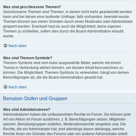
Was sind geschlossene Themen?
Geschlossene Themen sind Themen, in denen nicht mehr geantwortet werden
kann und bei denen eine laufende Umfrage, falls vorhanden, beendet wurde.
Themen können aus vielen Gründen durch einen Moderator oder Administrator
gesperrt werden. Eventuell hast du auch die Möglichkeit, deine eigenen
Themen zu schließen, sofern dies durch die Board-Administration erlaubt
wurde.
Nach oben
Was sind Themen-Symbole?
Themen-Symbole sind vom Autor ausgewählte Bilder, welche mit einem
Thema in Verbindung stehen können, um dessen Inhalt kennzeichnen zu
können. Die Möglichkeit, Themen-Symbole zu verwenden, hängt von deinen
Berechtigungen ab, die die Board-Administration gesetzt hat.
Nach oben
Benutzer-Stufen und Gruppen
Was sind Administratoren?
Administratoren haben die umfassendsten Rechte im Forum. Sie können jede
Art von Aktion im Forum ausführen; z. B. Berechtigungen setzen, Mitglieder
sperren, Benutzergruppen erstellen, Moderationsrechte vergeben usw. Die
Rechte, die ein Administrator hat, sind allerdings davon abhängig, welche
Rechte ihnen ein Gründer des Forums oder ein anderer Administrator erteilt