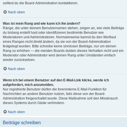
solltest du die Board-Administration kontaktieren.
Nach oben
Was ist mein Rang und wie kann ich ihn ändern?
Ränge, die unter deinem Benutzernamen stehen, zeigen an, wie viele Beiträge
du bislang erstellt hast oder identifizieren bestimmte Benutzer wie
Moderatoren und Administratoren. Normalerweise kannst du den Wortlaut
eines Ranges nicht direkt ändern, da sie von der Board-Administration
festgelegt wurden. Bitte schreibe keine sinnlosen Beiträge, nur um deinen
Rang zu erhöhen — die meisten Boards dulden dieses Verhalten nicht und ein
Moderator oder Administrator wird deinen Rang unter Umständen einfach
wieder zurücksetzen.
Nach oben
Wenn ich bei einem Benutzer auf den E-Mail-Link klicke, werde ich
aufgefordert, mich anzumelden.
Nur registrierte Benutzer dürfen die foreninterne E-Mail-Funktion für
Nachrichten an andere Benutzer nutzen, falls diese von der Board-
Administration freigeschaltet wurde. Diese Maßnahme soll den Missbrauch
dieses Systems durch Gäste verhindern.
Nach oben
Beiträge schreiben