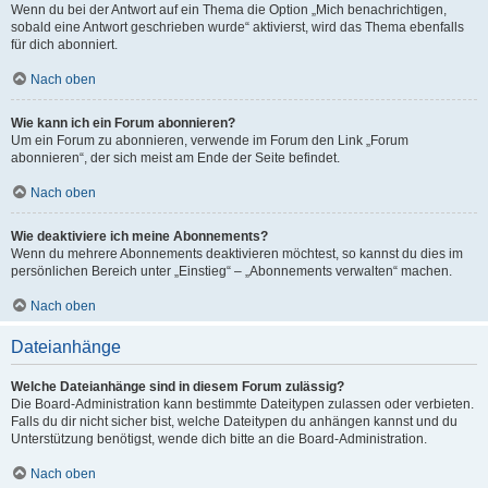
Wenn du bei der Antwort auf ein Thema die Option „Mich benachrichtigen,
sobald eine Antwort geschrieben wurde“ aktivierst, wird das Thema ebenfalls
für dich abonniert.
Nach oben
Wie kann ich ein Forum abonnieren?
Um ein Forum zu abonnieren, verwende im Forum den Link „Forum
abonnieren“, der sich meist am Ende der Seite befindet.
Nach oben
Wie deaktiviere ich meine Abonnements?
Wenn du mehrere Abonnements deaktivieren möchtest, so kannst du dies im
persönlichen Bereich unter „Einstieg“ – „Abonnements verwalten“ machen.
Nach oben
Dateianhänge
Welche Dateianhänge sind in diesem Forum zulässig?
Die Board-Administration kann bestimmte Dateitypen zulassen oder verbieten.
Falls du dir nicht sicher bist, welche Dateitypen du anhängen kannst und du
Unterstützung benötigst, wende dich bitte an die Board-Administration.
Nach oben