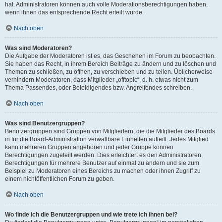
hat. Administratoren können auch volle Moderationsberechtigungen haben,
wenn ihnen das entsprechende Recht erteilt wurde.
Nach oben
Was sind Moderatoren?
Die Aufgabe der Moderatoren ist es, das Geschehen im Forum zu beobachten.
Sie haben das Recht, in ihrem Bereich Beiträge zu ändern und zu löschen und
Themen zu schließen, zu öffnen, zu verschieben und zu teilen. Üblicherweise
verhindern Moderatoren, dass Mitglieder „offtopic“, d. h. etwas nicht zum
Thema Passendes, oder Beleidigendes bzw. Angreifendes schreiben.
Nach oben
Was sind Benutzergruppen?
Benutzergruppen sind Gruppen von Mitgliedern, die die Mitglieder des Boards
in für die Board-Administration verwaltbare Einheiten aufteilt. Jedes Mitglied
kann mehreren Gruppen angehören und jeder Gruppe können
Berechtigungen zugeteilt werden. Dies erleichtert es den Administratoren,
Berechtigungen für mehrere Benutzer auf einmal zu ändern und sie zum
Beispiel zu Moderatoren eines Bereichs zu machen oder ihnen Zugriff zu
einem nichtöffentlichen Forum zu geben.
Nach oben
Wo finde ich die Benutzergruppen und wie trete ich ihnen bei?