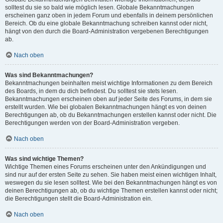
solltest du sie so bald wie möglich lesen. Globale Bekanntmachungen
erscheinen ganz oben in jedem Forum und ebenfalls in deinem persönlichen
Bereich. Ob du eine globale Bekanntmachung schreiben kannst oder nicht,
hängt von den durch die Board-Administration vergebenen Berechtigungen
ab.
Nach oben
Was sind Bekanntmachungen?
Bekanntmachungen beinhalten meist wichtige Informationen zu dem Bereich
des Boards, in dem du dich befindest. Du solltest sie stets lesen.
Bekanntmachungen erscheinen oben auf jeder Seite des Forums, in dem sie
erstellt wurden. Wie bei globalen Bekanntmachungen hängt es von deinen
Berechtigungen ab, ob du Bekanntmachungen erstellen kannst oder nicht. Die
Berechtigungen werden von der Board-Administration vergeben.
Nach oben
Was sind wichtige Themen?
Wichtige Themen eines Forums erscheinen unter den Ankündigungen und
sind nur auf der ersten Seite zu sehen. Sie haben meist einen wichtigen Inhalt,
weswegen du sie lesen solltest. Wie bei den Bekanntmachungen hängt es von
deinen Berechtigungen ab, ob du wichtige Themen erstellen kannst oder nicht;
die Berechtigungen stellt die Board-Administration ein.
Nach oben