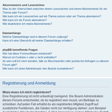
Abonnements und Lesezeichen
Was ist der Unterschied zwischen einem Lesezeichen und einem Abonnements für ein
Thema oder Forum?
Wie kann ich ein Lesezeichen auf ein Thema setzen oder ein Thema abonnieren?
Wie kann ich ein Forum abonnieren?
Wie deaktiviere ich meine Abonnements?
Dateianhänge
Welche Dateianhänge sind in diesem Forum zulässig?
Kann ich eine Übersicht all meiner Dateianhänge erhalten?
phpBB betreffende Fragen
Wer hat diese Forensoftware entwickelt?
Warum ist Funktion x oder y nicht enthalten?
An wen soll ich mich wenden, falls es Beschwerden oder juristische Anfragen zu diesem
Forum gibt?
Wie kann ich einen Administrator des Boards kontaktieren?
Registrierung und Anmeldung
Wozu muss ich mich registrieren?
Eine Registrierung ist nicht unbedingt zwingend. Die Board-Administration
dieses Forums entscheidet, ob du registriert sein musst, um Beiträge zu
schreiben. Auf jeden Fall erhältst du als registriertes Mitglied Zugriff auf
zusätzliche Funktionen, die Gästen nicht zur Verfügung stehen: zum Beispiel