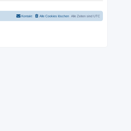
Kontakt
Alle Cookies löschen
Alle Zeiten sind
UTC