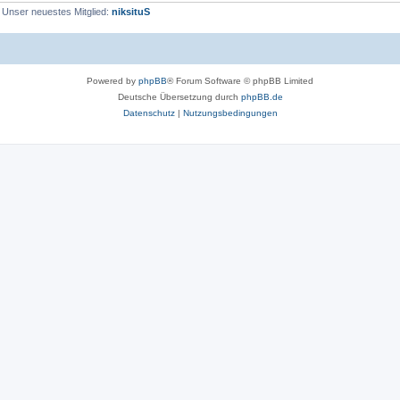
 Unser neuestes Mitglied:
niksituS
Powered by
phpBB
® Forum Software © phpBB Limited
Deutsche Übersetzung durch
phpBB.de
Datenschutz
|
Nutzungsbedingungen