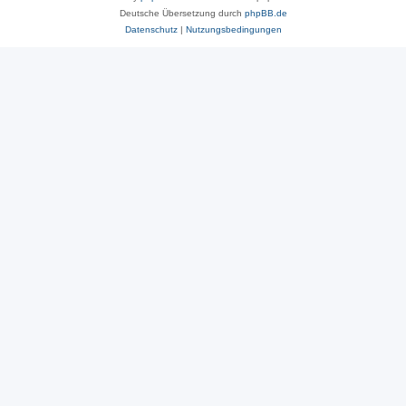
Deutsche Übersetzung durch
phpBB.de
Datenschutz
|
Nutzungsbedingungen