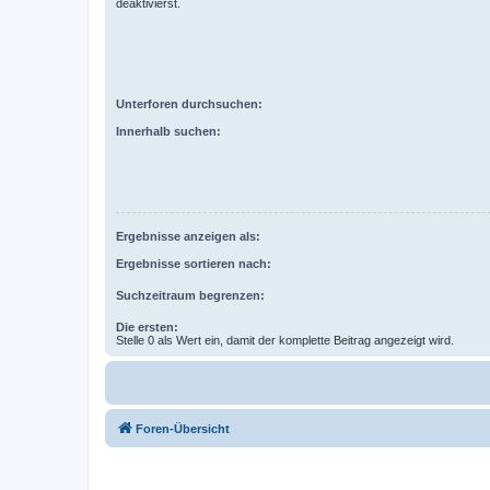
deaktivierst.
Unterforen durchsuchen:
Innerhalb suchen:
Ergebnisse anzeigen als:
Ergebnisse sortieren nach:
Suchzeitraum begrenzen:
Die ersten:
Stelle 0 als Wert ein, damit der komplette Beitrag angezeigt wird.
Foren-Übersicht