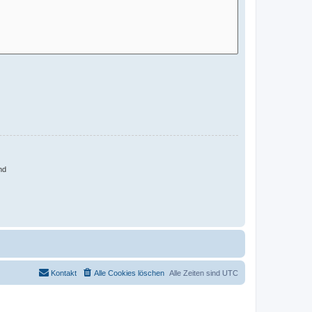
nd
Kontakt
Alle Cookies löschen
Alle Zeiten sind
UTC