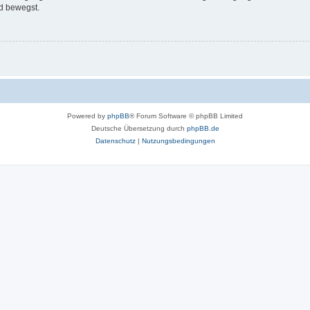
d bewegst.
Powered by
phpBB
® Forum Software © phpBB Limited
Deutsche Übersetzung durch
phpBB.de
Datenschutz
|
Nutzungsbedingungen