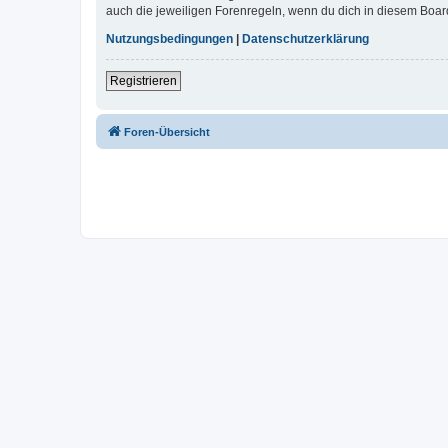
auch die jeweiligen Forenregeln, wenn du dich in diesem Boar
Nutzungsbedingungen
|
Datenschutzerklärung
Registrieren
Foren-Übersicht