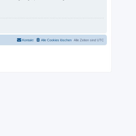
Kontakt
Alle Cookies löschen
Alle Zeiten sind
UTC